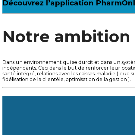
Découvrez l’application PharmOnl
Notre ambition
Dans un environnement qui se durcit et dans un systè
indépendants. Ceci dans le but de renforcer leur posi
santé intégré, relations avec les caisses-maladie ) que
fidélisation de la clientèle, optimisation de la gestion ).